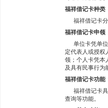
福祥借记卡种类
福祥借记卡分
福祥借记卡申领
单位卡凭单位基
定代表人或授权
领；个人卡凭本
及具有民事行为
福祥借记卡功能
福祥借记卡具有
查询等功能。