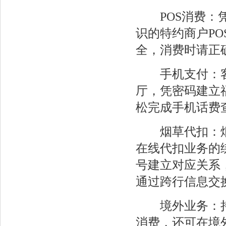
POS消费：凭
识的特约商户P
全，消费时请正
手机支付：客
厅，凭密码建立
松完成手机话费
烟草代扣：烟
在线代扣业务的
号建立对应关系
通过跨行信息交
境外业务：持福
消费，还可在境