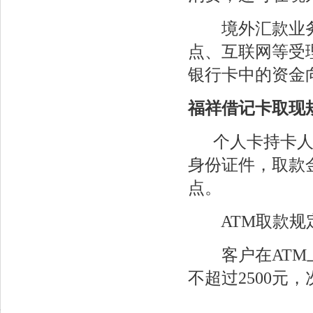
境外汇款业务：
点、互联网等受
银行卡中的资金
福祥借记卡取现
个人卡持卡人取
身份证件，取款
点。
ATM取款规
客户在ATM上
不超过2500元