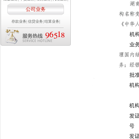
公司业务
存款业务
|
信贷业务
|
结算业务
|