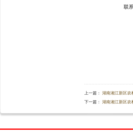
上一篇：
湖南湘江新区农
下一篇：
湖南湘江新区农