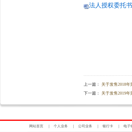
法人授权委托书.d
上一篇：
关于发售2018
下一篇：
关于发售2019
网站首页
|
个人业务
|
公司业务
|
银行卡
|
电子