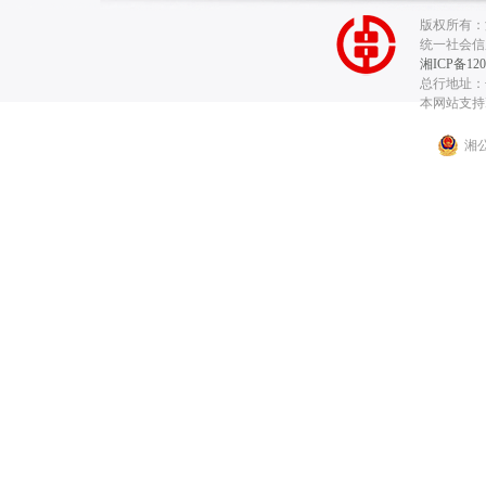
版权所有：
统一社会信用代
湘ICP备120
总行地址：长
本网站支持I
湘公